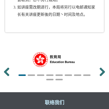
如讲座需改期进行，本局将另行以电邮通知家
长有关讲座更新後的日期丶时间及地点。
前一
下一
张
张
联络我们